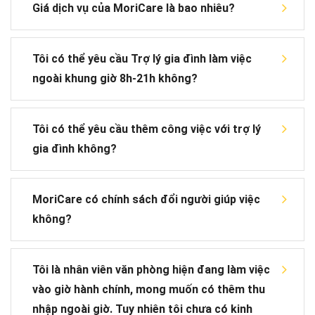
Giá dịch vụ của MoriCare là bao nhiêu?
Tôi có thể yêu cầu Trợ lý gia đình làm việc
ngoài khung giờ 8h-21h không?
Tôi có thể yêu cầu thêm công việc với trợ lý
gia đình không?
MoriCare có chính sách đổi người giúp việc
không?
Tôi là nhân viên văn phòng hiện đang làm việc
vào giờ hành chính, mong muốn có thêm thu
nhập ngoài giờ. Tuy nhiên tôi chưa có kinh