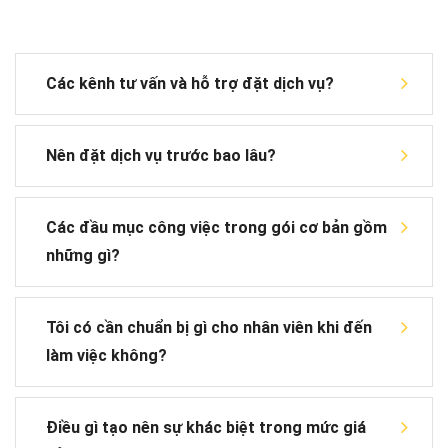
Các kênh tư vấn và hỗ trợ đặt dịch vụ?
Nên đặt dịch vụ trước bao lâu?
Các đầu mục công việc trong gói cơ bản gồm
những gì?
Tôi có cần chuẩn bị gì cho nhân viên khi đến
làm việc không?
Điều gì tạo nên sự khác biệt trong mức giá