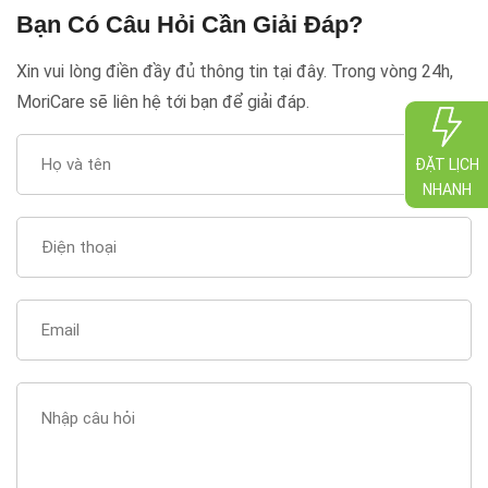
Bạn Có Câu Hỏi Cần Giải Đáp?
Xin vui lòng điền đầy đủ thông tin tại đây. Trong vòng 24h,
MoriCare sẽ liên hệ tới bạn để giải đáp.
ĐẶT LỊCH
NHANH