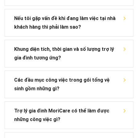
Nếu tôi gặp vấn đề khi đang làm việc tại nhà
khách hàng thì phải làm sao?
Khung diện tích, thời gian và số lượng trợ lý
gia đình tương ứng?
Các đầu mục công việc trong gói tổng vệ
sinh gồm những gì?
Trợ lý gia đình MoriCare có thể làm được
những công việc gì?