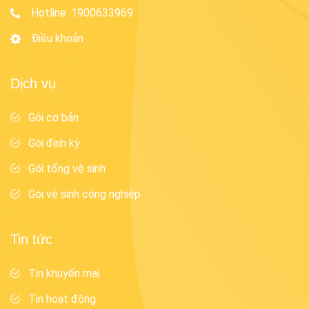
Hotline
:
1900633969
Điều khoản
Dịch vụ
Gói cơ bản
Gói định kỳ
Gói tổng vệ sinh
Gói vệ sinh công nghiệp
Tin tức
Tin khuyến mại
Tin hoạt động