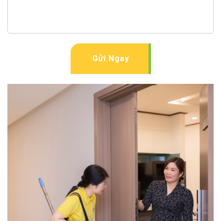
Gửi Ngay