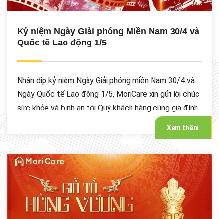
Kỷ niệm Ngày Giải phóng Miền Nam 30/4 và
Quốc tế Lao động 1/5
Nhân dịp kỷ niệm Ngày Giải phóng miền Nam 30/4 và
Ngày Quốc tế Lao động 1/5, MoriCare xin gửi lời chúc
sức khỏe và bình an tới Quý khách hàng cùng gia đình.
Xem thêm