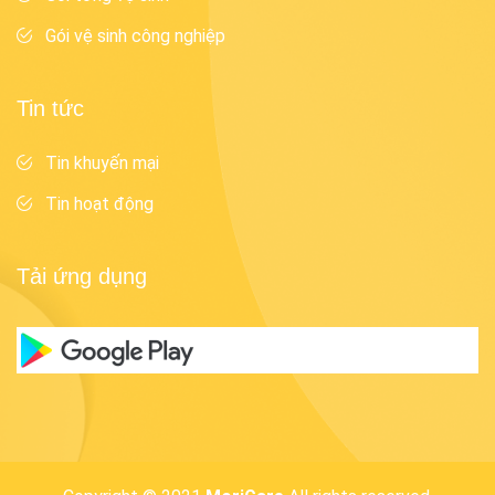
Gói vệ sinh công nghiệp
Tin tức
Tin khuyến mại
Tin hoạt động
Tải ứng dụng