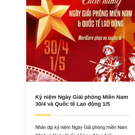
Kỷ niệm Ngày Giải phóng Miền Nam
30/4 và Quốc tế Lao động 1/5
Nhân dịp kỷ niệm Ngày Giải phóng miền Nam