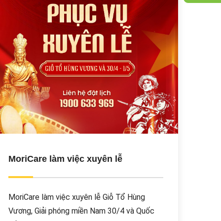
MoriCare làm việc xuyên lễ
MoriCare làm việc xuyên lễ Giỗ Tổ Hùng
Vương, Giải phóng miền Nam 30/4 và Quốc