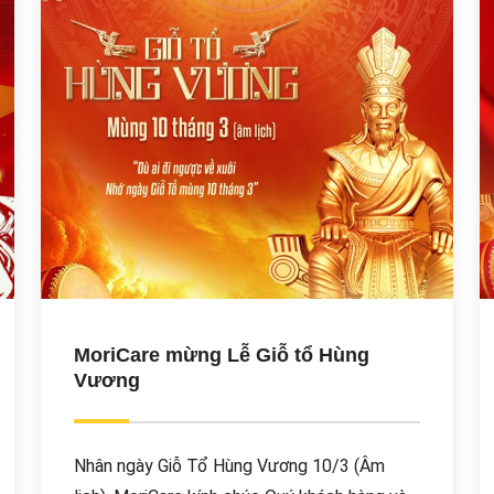
MoriCare mừng Lễ Giỗ tổ Hùng
Vương
Nhân ngày Giỗ Tổ Hùng Vương 10/3 (Âm