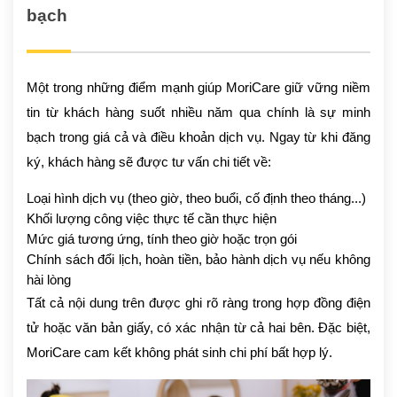
bạch
Một trong những điểm mạnh giúp MoriCare giữ vững niềm
tin từ khách hàng suốt nhiều năm qua chính là sự minh
bạch trong giá cả và điều khoản dịch vụ. Ngay từ khi đăng
ký, khách hàng sẽ được tư vấn chi tiết về:
Loại hình dịch vụ (theo giờ, theo buổi, cố định theo tháng...)
Khối lượng công việc thực tế cần thực hiện
Mức giá tương ứng, tính theo giờ hoặc trọn gói
Chính sách đổi lịch, hoàn tiền, bảo hành dịch vụ nếu không
hài lòng
Tất cả nội dung trên được ghi rõ ràng trong hợp đồng điện
tử hoặc văn bản giấy, có xác nhận từ cả hai bên. Đặc biệt,
MoriCare cam kết không phát sinh chi phí bất hợp lý.