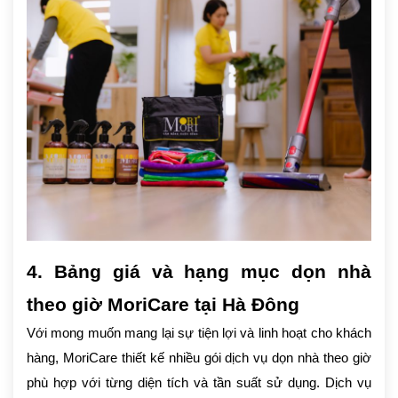
4. Bảng giá và hạng mục dọn nhà
theo giờ MoriCare tại Hà Đông
Với mong muốn mang lại sự tiện lợi và linh hoạt cho khách
hàng, MoriCare thiết kế nhiều gói dịch vụ dọn nhà theo giờ
phù hợp với từng diện tích và tần suất sử dụng. Dịch vụ