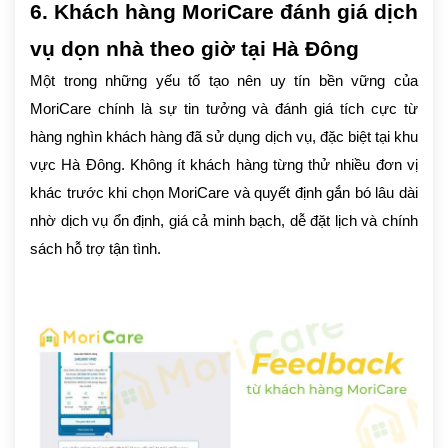
6. Khách hàng MoriCare đánh giá dịch
vụ dọn nhà theo giờ tại Hà Đông
Một trong những yếu tố tạo nên uy tín bền vững của
MoriCare chính là sự tin tưởng và đánh giá tích cực từ
hàng nghìn khách hàng đã sử dụng dịch vụ, đặc biệt tại khu
vực Hà Đông. Không ít khách hàng từng thử nhiều đơn vị
khác trước khi chọn MoriCare và quyết định gắn bó lâu dài
nhờ dịch vụ ổn định, giá cả minh bạch, dễ đặt lịch và chính
sách hỗ trợ tận tình.