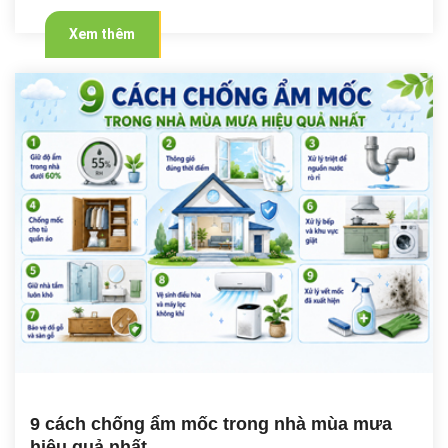
Xem thêm
9 cách chống ẩm mốc trong nhà mùa mưa
hiệu quả nhất