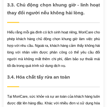
3.3. Chủ động chọn khung giờ - linh hoạt
thay đổi người nếu không hài lòng.
Hiểu rằng mỗi gia đình có lịch sinh hoạt riêng, MoriCare cho
phép khách hàng chủ động chọn khung giờ làm việc phù
hợp với nhu cầu. Ngoài ra, khách hàng cảm thấy không hài
lòng với nhân viên được phân công có thể yêu cầu đổi
người mà không mất thêm chi phí, đảm bảo sự thoải mái
tối đa trong quá trình sử dụng dịch vụ.
3.4. Hóa chất tẩy rửa an toàn
Tại MoriCare, sức khỏe và sự an toàn của khách hàng luôn
được đặt lên hàng đầu. Khác với nhiều đơn vị sử dụng hóa